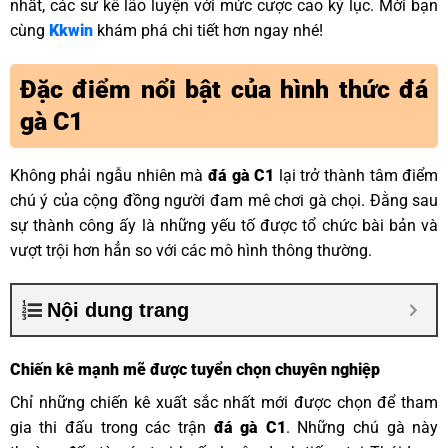
nhất, các sư kê lão luyện với mức cược cao kỷ lục. Mời bạn
cùng
Kkwin
khám phá chi tiết hơn ngay nhé!
Đặc điểm nổi bật của hình thức đá
gà C1
Không phải ngẫu nhiên mà
đá gà C1
lại trở thành tâm điểm
chú ý của cộng đồng người đam mê chơi gà chọi. Đằng sau
sự thành công ấy là những yếu tố được tổ chức bài bản và
vượt trội hơn hẳn so với các mô hình thông thường.
Nội dung trang
Chiến kê mạnh mẽ được tuyển chọn chuyên nghiệp
Chỉ những chiến kê xuất sắc nhất mới được chọn để tham
gia thi đấu trong các trận
đá gà C1
. Những chú gà này