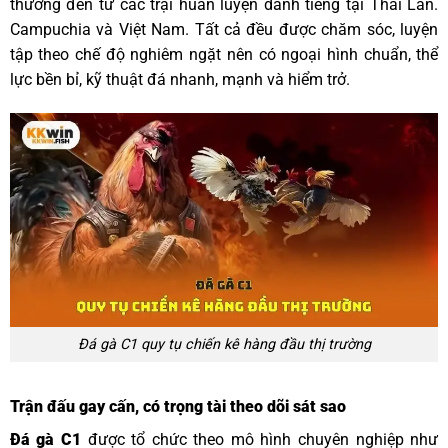
thường đến từ các trại huấn luyện danh tiếng tại Thái Lan.
Campuchia và Việt Nam. Tất cả đều được chăm sóc, luyện
tập theo chế độ nghiêm ngặt nên có ngoại hình chuẩn, thể
lực bền bỉ, kỹ thuật đá nhanh, mạnh và hiểm trở.
Đá gà C1 quy tụ chiến kê hàng đầu thị trường
Trận đấu gay cấn, có trọng tài theo dõi sát sao
Đá gà C1
được tổ chức theo mô hình chuyên nghiệp như