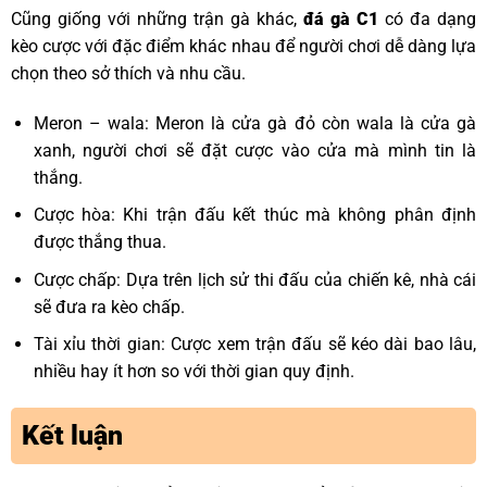
Cũng giống với những trận gà khác,
đá gà C1
có đa dạng
kèo cược với đặc điểm khác nhau để người chơi dễ dàng lựa
chọn theo sở thích và nhu cầu.
Meron – wala: Meron là cửa gà đỏ còn wala là cửa gà
xanh, người chơi sẽ đặt cược vào cửa mà mình tin là
thắng.
Cược hòa: Khi trận đấu kết thúc mà không phân định
được thắng thua.
Cược chấp: Dựa trên lịch sử thi đấu của chiến kê, nhà cái
sẽ đưa ra kèo chấp.
Tài xỉu thời gian: Cược xem trận đấu sẽ kéo dài bao lâu,
nhiều hay ít hơn so với thời gian quy định.
Kết luận