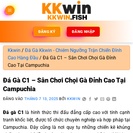
ĐĂNG KÝ
ĐĂNG NHẬP
Kkwin
/
Đá Gà Kkwin - Chiêm Ngưỡng Trận Chiến Đỉnh
Cao Hàng Đầu
/
Đá Gà C1 – Sân Chơi Chọi Gà Đỉnh
Cao Tại Campuchia
Đá Gà C1 – Sân Chơi Chọi Gà Đỉnh Cao Tại
Campuchia
ĐĂNG VÀO
THÁNG 7 13, 2025
BỞI
KKWIN
Đá gà C1
là hình thức thi đấu đẳng cấp cao với tính cạnh
tranh khốc liệt, được tổ chức chuyên nghiệp và hợp pháp tại
Campuchia. Đây cũng là nơi quy tụ những chiến kê khủng