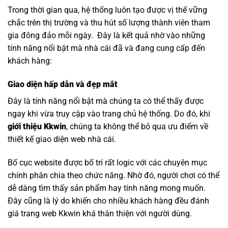
Trong thời gian qua, hệ thống luôn tạo được vị thế vững
chắc trên thị trường và thu hút số lượng thành viên tham
gia đông đảo mỗi ngày. Đây là kết quả nhờ vào những
tính năng nổi bật mà nhà cái đã và đang cung cấp đến
khách hàng:
Giao diện hấp dẫn và đẹp mắt
Đây là tính năng nổi bật mà chúng ta có thể thấy được
ngay khi vừa truy cập vào trang chủ hệ thống. Do đó, khi
giới thiệu Kkwin
, chúng ta không thể bỏ qua ưu điểm về
thiết kế giao diện web nhà cái.
Bố cục website được bố trí rất logic với các chuyên mục
chính phân chia theo chức năng. Nhờ đó, người chơi có thể
dễ dàng tìm thấy sản phẩm hay tính năng mong muốn.
Đây cũng là lý do khiến cho nhiều khách hàng đều đánh
giá trang web Kkwin khá thân thiện với người dùng.