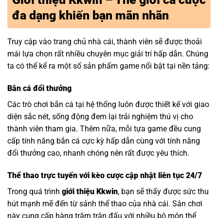
đa dạng khiến bạn mãn nhãn
Truy cập vào trang chủ nhà cái, thành viên sẽ được thoải
mái lựa chọn rất nhiều chuyên mục giải trí hấp dẫn. Chúng
ta có thể kể ra một số sản phẩm game nổi bật tại nền tảng:
Bắn cá đổi thưởng
Các trò chơi bắn cá tại hệ thống luôn được thiết kế với giao
diện sắc nét, sống động đem lại trải nghiệm thú vị cho
thành viên tham gia. Thêm nữa, mỗi tựa game đều cung
cấp tính năng bắn cá cực kỳ hấp dẫn cùng với tính năng
đổi thưởng cao, nhanh chóng nên rất được yêu thích.
Thể thao trực tuyến với kèo cược cập nhật liên tục 24/7
Trong quá trình
giới thiệu Kkwin
, bạn sẽ thấy được sức thu
hút mạnh mẽ đến từ sảnh thể thao của nhà cái. Sân chơi
này cung cấp hàng trăm trận đấu với nhiều bộ môn thể