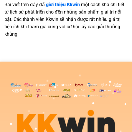
Bài viết trên đây đã
giới thiệu Kkwin
một cách khá chi tiết
từ lịch sử phát triển cho đến những sản phẩm giải trí nổi
bật. Các thành viên Kkwin sẽ nhận được rất nhiều giá trị
tiện ích khi tham gia cùng với cơ hội lấy các giải thưởng
khủng.