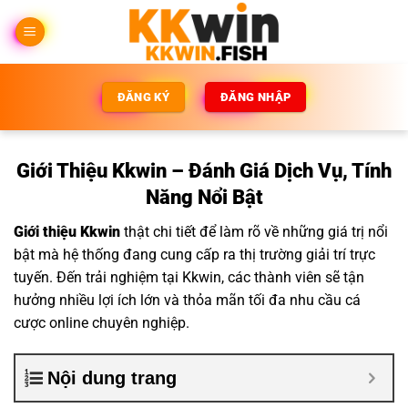
ĐĂNG KÝ
ĐĂNG NHẬP
Giới Thiệu Kkwin – Đánh Giá Dịch Vụ, Tính
Năng Nổi Bật
Giới thiệu Kkwin
thật chi tiết để làm rõ về những giá trị nổi
bật mà hệ thống đang cung cấp ra thị trường giải trí trực
tuyến. Đến trải nghiệm tại Kkwin, các thành viên sẽ tận
hưởng nhiều lợi ích lớn và thỏa mãn tối đa nhu cầu cá
cược online chuyên nghiệp.
Nội dung trang