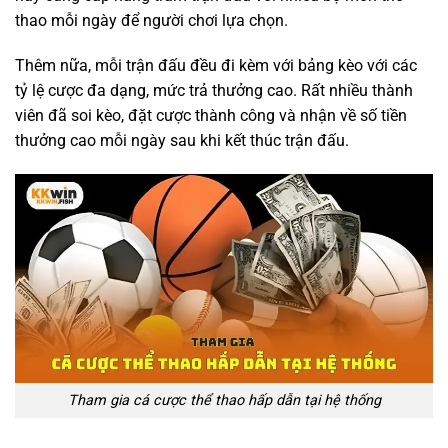
thao mỗi ngày để người chơi lựa chọn.
Thêm nữa, mỗi trận đấu đều đi kèm với bảng kèo với các
tỷ lệ cược đa dạng, mức trả thưởng cao. Rất nhiều thành
viên đã soi kèo, đặt cược thành công và nhận về số tiền
thưởng cao mỗi ngày sau khi kết thúc trận đấu.
Tham gia cá cược thể thao hấp dẫn tại hệ thống