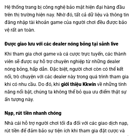
Hệ thống trang bị công nghệ bảo mật hiện đại hàng đầu
trên thị trường hiện nay. Nhờ đó, tất cả dữ liệu và thông tin
đăng nhập tài khoản game của người chơi đều được bảo
vệ rất an toàn.
Được giao lưu với các dealer nóng bỏng tại sảnh live
Khi tham gia chơi game và cá cược trực tuyến, các thành
viên sẽ được sự hỗ trợ chuyên nghiệp từ những dealer
nóng bỏng, hấp dẫn. Đặc biệt, người chơi còn có thể kết
nối, trò chuyện với các dealer này trong quá trình tham gia
khi có nhu cầu. Do đó, khi
giới thiệu Kkwin
về những tính
năng nổi bật, chúng ta không thể bỏ qua ưu điểm thật sự
ấn tượng này.
Nạp, rút tiền nhanh chóng
Nhà cái hỗ trợ người chơi tối đa đối với các giao dịch nạp,
rút tiền để đảm bảo sự tiện ích khi tham gia đặt cược và