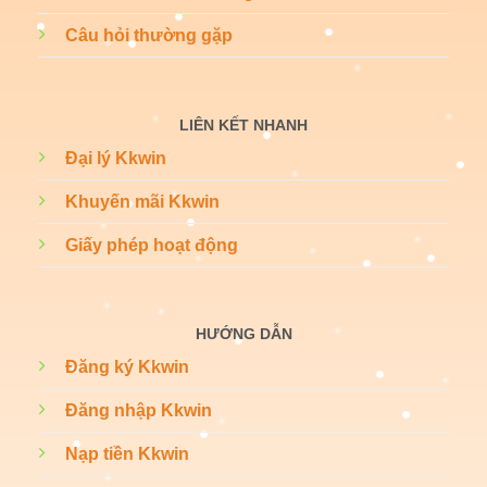
Câu hỏi thường gặp
LIÊN KẾT NHANH
Đại lý Kkwin
Khuyến mãi Kkwin
Giấy phép hoạt động
HƯỚNG DẪN
Đăng ký Kkwin
Đăng nhập Kkwin
Nạp tiền Kkwin