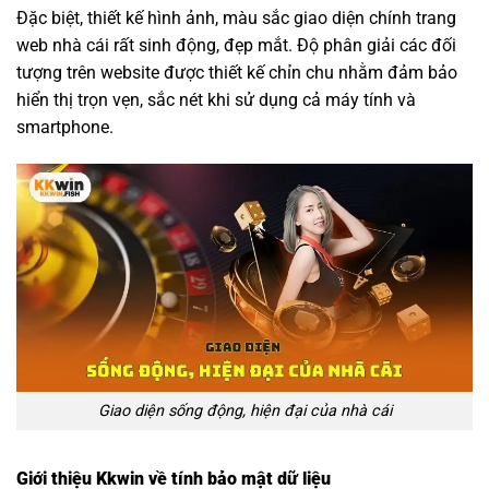
Đặc biệt, thiết kế hình ảnh, màu sắc giao diện chính trang
web nhà cái rất sinh động, đẹp mắt. Độ phân giải các đối
tượng trên website được thiết kế chỉn chu nhằm đảm bảo
hiển thị trọn vẹn, sắc nét khi sử dụng cả máy tính và
smartphone.
Giao diện sống động, hiện đại của nhà cái
Giới thiệu Kkwin về tính bảo mật dữ liệu