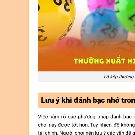
Lô kép thường 
Lưu ý khi đánh bạc nhớ tro
Việc nắm rõ các phương pháp đánh bạc nh
chơi này được tốt hơn. Tuy nhiên, để không
tài chính. Người chơi nên lưu ý các vấn đề