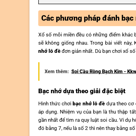
Các phương pháp đánh bạc 
Xổ số mỗi miền đều có những điểm khác bi
sẽ không giống nhau. Trong bài viết này
nhớ lô đề
đơn giản nhất. Dù bạn chơi xổ s
Xem thêm:
Soi Cầu Rồng Bạch Kim - Kkw
Bạc nhớ dựa theo giải đặc biệt
Hình thức chơi
bạc nhớ lô đề
dựa theo cơ 
áp dụng. Nhiệm vụ của bạn là thu thập tất
gần nhất để tìm ra quy luật soi cầu. Ví dụ 
đó bằng 7, nếu là số 2 thì nên thay bằng số