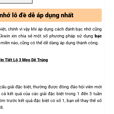
nhớ lô đề dễ áp dụng nhất
ệt, chính vì vậy khi áp dụng cách đánh bạc nhớ cũng
, Kkwin xin chia sẻ một số phương pháp sử dụng
bạc
ố miền nào, cũng có thể dễ dàng áp dụng thành công.
in Tiết Lộ 3 Mẹo Dễ Trúng
cấu giải đặc biệt, thường được đông đảo hội viên mới
 cả kết quả của các giải đặc biệt trong 1 đến 3 tuần
hôm trước kết quả đặc biệt có số 1, bạn sẽ thay thế số
 8.