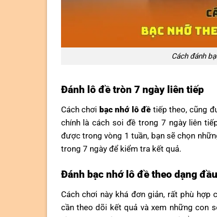
Cách đánh bạc
Đánh lô đề tròn 7 ngày liên tiếp
Cách chơi
bạc nhớ lô đề
tiếp theo, cũng đ
chính là cách soi đề trong 7 ngày liên ti
được trong vòng 1 tuần, bạn sẽ chọn những
trong 7 ngày để kiểm tra kết quả.
Đánh bạc nhớ lô đề theo dạng đầ
Cách chơi này khá đơn giản, rất phù hợp 
cần theo dõi kết quả và xem những con số