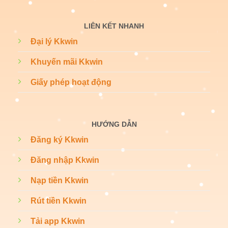
LIÊN KẾT NHANH
Đại lý Kkwin
Khuyến mãi Kkwin
Giấy phép hoạt động
HƯỚNG DẪN
Đăng ký Kkwin
Đăng nhập Kkwin
Nạp tiền Kkwin
Rút tiền Kkwin
Tải app Kkwin