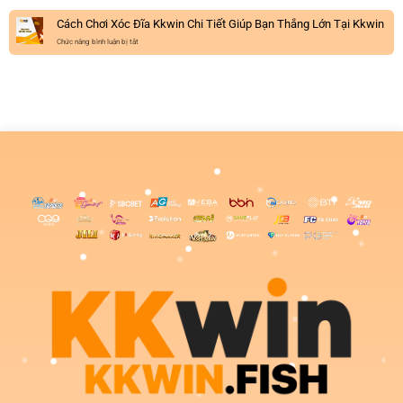
Campuchia
Cho
Cua
Tín
Tôm
Cách Chơi Xóc Đĩa Kkwin Chi Tiết Giúp Bạn Thắng Lớn Tại Kkwin
Đồ
Cá
Đam
Kkwin
Chức năng bình luận bị tắt
ở
Mê
Hấp
Cách
Chọi
Dẫn
Chơi
Gà
Mọi
Xóc
Game
Đĩa
Thủ
Kkwin
Tại
Chi
Kkwin
Tiết
Giúp
Bạn
Thắng
Lớn
Tại
Kkwin