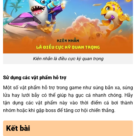
Kiên nhẫn là điều cực kỳ quan trọng
Sử dụng các vật phẩm hỗ trợ
Một số vật phẩm hỗ trợ trong game như súng bắn xa, súng
lửa hay lưới bẫy có thể giúp hạ gục cá nhanh chóng. Hãy
tận dụng các vật phẩm này vào thời điểm cá bơi thành
nhóm hoặc khi gặp boss để tăng cơ hội chiến thắng.
Kết bài