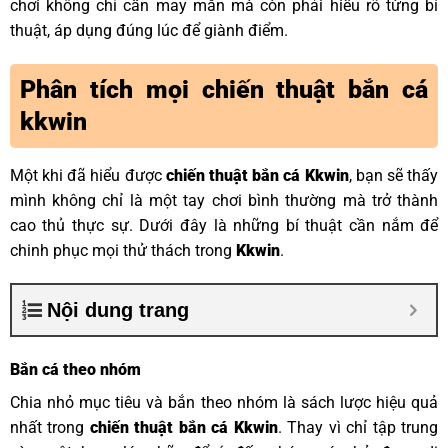
chơi không chỉ cần may mắn mà còn phải hiểu rõ từng bí
thuật, áp dụng đúng lúc để giành điểm.
Phân tích mọi chiến thuật bắn cá
kkwin
Một khi đã hiểu được
chiến thuật bắn cá Kkwin
, bạn sẽ thấy
mình không chỉ là một tay chơi bình thường mà trở thành
cao thủ thực sự. Dưới đây là những bí thuật cần nắm để
chinh phục mọi thử thách trong
Kkwin
.
Nội dung trang
Bắn cá theo nhóm
Chia nhỏ mục tiêu và bắn theo nhóm là sách lược hiệu quả
nhất trong
chiến thuật bắn cá Kkwin
. Thay vì chỉ tập trung