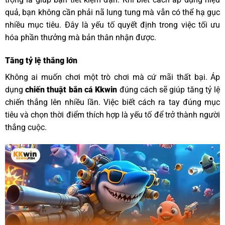
quả, bạn không cần phải nã lung tung mà vẫn có thể hạ gục
nhiều mục tiêu. Đây là yếu tố quyết định trong việc tối ưu
hóa phần thưởng mà bản thân nhận được.
Tăng tỷ lệ thắng lớn
Không ai muốn chơi một trò chơi mà cứ mãi thất bại. Áp
dụng
chiến thuật bắn cá Kkwin
đúng cách sẽ giúp tăng tỷ lệ
chiến thắng lên nhiều lần. Việc biết cách ra tay đúng mục
tiêu và chọn thời điểm thích hợp là yếu tố để trở thành người
thắng cuộc.