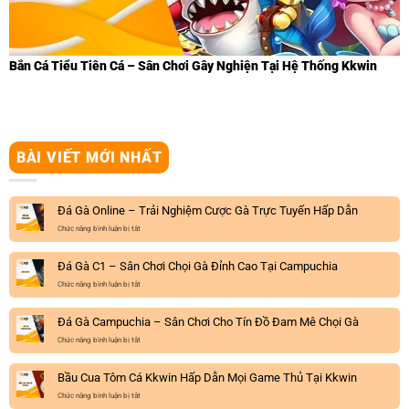
Bắn Cá Tiểu Tiên Cá – Sân Chơi Gây Nghiện Tại Hệ Thống Kkwin
BÀI VIẾT MỚI NHẤT
Đá Gà Online – Trải Nghiệm Cược Gà Trực Tuyến Hấp Dẫn
Chức năng bình luận bị tắt
ở
Đá
Gà
Online
Đá Gà C1 – Sân Chơi Chọi Gà Đỉnh Cao Tại Campuchia
–
Trải
Chức năng bình luận bị tắt
ở
Nghiệm
Đá
Cược
Gà
Gà
C1
Đá Gà Campuchia – Sân Chơi Cho Tín Đồ Đam Mê Chọi Gà
Trực
–
Tuyến
Sân
Chức năng bình luận bị tắt
ở
Hấp
Chơi
Đá
Dẫn
Chọi
Gà
Gà
Campuchia
Bầu Cua Tôm Cá Kkwin Hấp Dẫn Mọi Game Thủ Tại Kkwin
Đỉnh
–
Cao
Sân
Chức năng bình luận bị tắt
ở
Tại
Chơi
Bầu